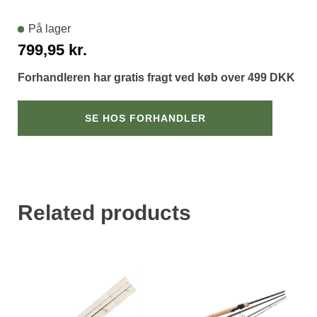
På lager
799,95
kr.
Forhandleren har gratis fragt ved køb over 499 DKK
SE HOS FORHANDLER
Related products