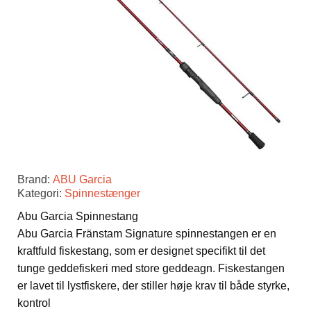
Brand:
ABU Garcia
Kategori:
Spinnestænger
Abu Garcia Spinnestang
Abu Garcia Fränstam Signature spinnestangen er en
kraftfuld fiskestang, som er designet specifikt til det
tunge geddefiskeri med store geddeagn. Fiskestangen
er lavet til lystfiskere, der stiller høje krav til både styrke,
kontrol