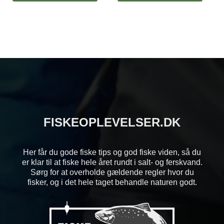
FISKEOPLEVELSER.DK
Her får du gode fiske tips og god fiske viden, så du
er klar til at fiske hele året rundt i salt- og ferskvand.
Sørg for at overholde gældende regler hvor du
fisker, og i det hele taget behandle naturen godt.