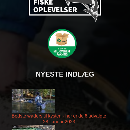
NYESTE INDLÆG
Bedste waders til kysten - her er de 6 udvalgte
28. januar 2023