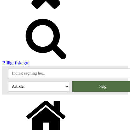
Billigt fiskegrej
Søg