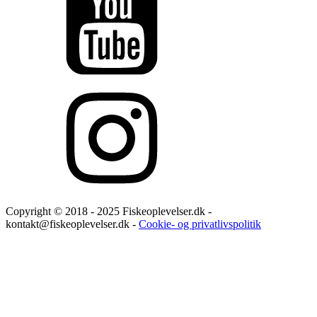
Copyright © 2018 - 2025 Fiskeoplevelser.dk -
kontakt@fiskeoplevelser.dk -
Cookie- og privatlivspolitik