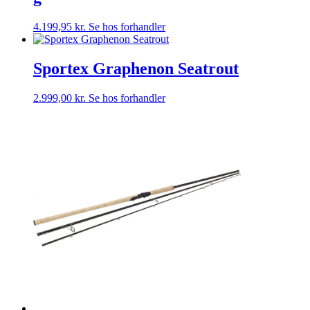
4.199,95
kr.
Se hos forhandler
Sportex Graphenon Seatrout
2.999,00
kr.
Se hos forhandler