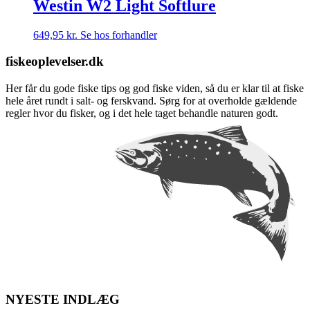
Westin W2 Light Softlure
649,95
kr.
Se hos forhandler
fiskeoplevelser.dk
Her får du gode fiske tips og god fiske viden, så du er klar til at fiske
hele året rundt i salt- og ferskvand. Sørg for at overholde gældende
regler hvor du fisker, og i det hele taget behandle naturen godt.
NYESTE INDLÆG