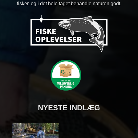
fisker, og i det hele taget behandle naturen godt.
NYESTE INDLÆG