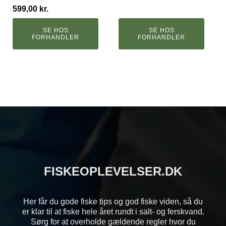
599,00
kr.
SE HOS
SE HOS
FORHANDLER
FORHANDLER
FISKEOPLEVELSER.DK
Her får du gode fiske tips og god fiske viden, så du
er klar til at fiske hele året rundt i salt- og ferskvand.
Sørg for at overholde gældende regler hvor du