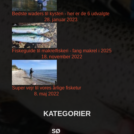
Bedste waders til kysten - her er de 6 udvalgte
28. januar 2023
Fiskeguide til makrelfiskeri - fang makrel i 2025
18. november 2022
Super vejr til vores årlige fisketur
8. maj 2022
KATEGORIER
SØ