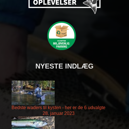
NYESTE INDLÆG
Bedste waders til kysten - her er de 6 udvalgte
28. januar 2023