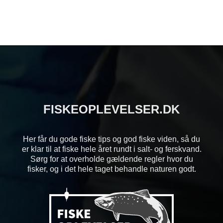
FISKEOPLEVELSER.DK
Her får du gode fiske tips og god fiske viden, så du
er klar til at fiske hele året rundt i salt- og ferskvand.
Sørg for at overholde gældende regler hvor du
fisker, og i det hele taget behandle naturen godt.