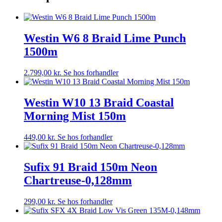
Westin W6 8 Braid Lime Punch
1500m
2.799,00
kr.
Se hos forhandler
Westin W10 13 Braid Coastal
Morning Mist 150m
449,00
kr.
Se hos forhandler
Sufix 91 Braid 150m Neon
Chartreuse-0,128mm
299,00
kr.
Se hos forhandler