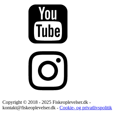
Copyright © 2018 - 2025 Fiskeoplevelser.dk -
kontakt@fiskeoplevelser.dk -
Cookie- og privatlivspolitik