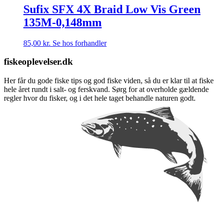
Sufix SFX 4X Braid Low Vis Green
135M-0,148mm
85,00
kr.
Se hos forhandler
fiskeoplevelser.dk
Her får du gode fiske tips og god fiske viden, så du er klar til at fiske
hele året rundt i salt- og ferskvand. Sørg for at overholde gældende
regler hvor du fisker, og i det hele taget behandle naturen godt.