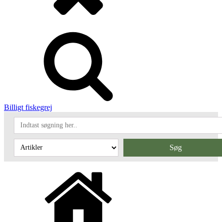
Billigt fiskegrej
Søg