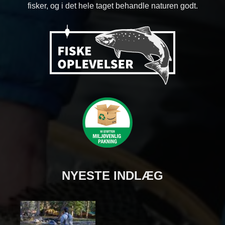
fisker, og i det hele taget behandle naturen godt.
NYESTE INDLÆG