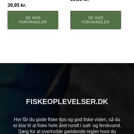
39,95
kr.
SE HOS
SE HOS
FORHANDLER
FORHANDLER
FISKEOPLEVELSER.DK
Her får du gode fiske tips og god fiske viden, så du
er klar til at fiske hele året rundt i salt- og ferskvand.
Sørg for at overholde gældende regler hvor du