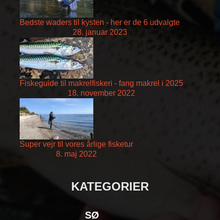
Bedste waders til kysten - her er de 6 udvalgte
28. januar 2023
Fiskeguide til makrelfiskeri - fang makrel i 2025
18. november 2022
Super vejr til vores årlige fisketur
8. maj 2022
KATEGORIER
SØ