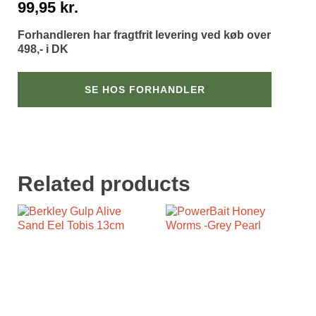
99,95
kr.
Forhandleren har fragtfrit levering ved køb over
498,- i DK
SE HOS FORHANDLER
Related products