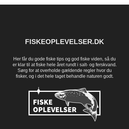
FISKEOPLEVELSER.DK
Her får du gode fiske tips og god fiske viden, så du
er klar til at fiske hele året rundt i salt- og ferskvand.
Sørg for at overholde gældende regler hvor du
fisker, og i det hele taget behandle naturen godt.