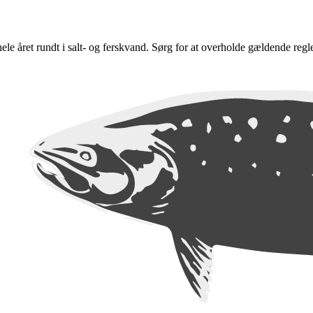
e hele året rundt i salt- og ferskvand. Sørg for at overholde gældende regl