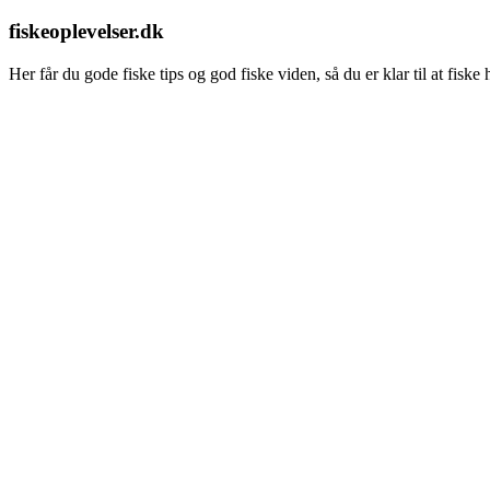
fiskeoplevelser.dk
Her får du gode fiske tips og god fiske viden, så du er klar til at fisk