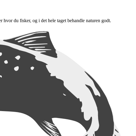
er hvor du fisker, og i det hele taget behandle naturen godt.