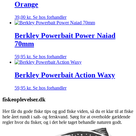
Orange
39,00
kr.
Se hos forhandler
Berkley Powerbait Power Naiad
70mm
59,95
kr.
Se hos forhandler
Berkley Powerbait Action Waxy
59,95
kr.
Se hos forhandler
fiskeoplevelser.dk
Her får du gode fiske tips og god fiske viden, så du er klar til at fiske
hele året rundt i salt- og ferskvand. Sørg for at overholde gældende
regler hvor du fisker, og i det hele taget behandle naturen godt.