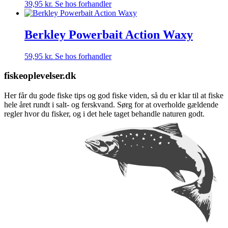
39,95
kr.
Se hos forhandler
Berkley Powerbait Action Waxy
59,95
kr.
Se hos forhandler
fiskeoplevelser.dk
Her får du gode fiske tips og god fiske viden, så du er klar til at fiske
hele året rundt i salt- og ferskvand. Sørg for at overholde gældende
regler hvor du fisker, og i det hele taget behandle naturen godt.