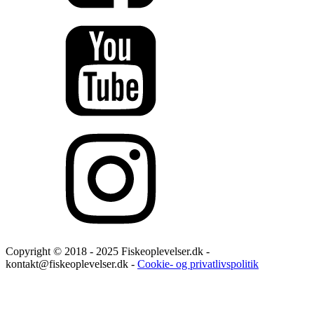
Copyright © 2018 - 2025 Fiskeoplevelser.dk -
kontakt@fiskeoplevelser.dk -
Cookie- og privatlivspolitik