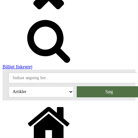
Billigt fiskegrej
Søg