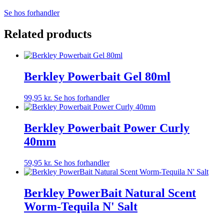
Se hos forhandler
Related products
Berkley Powerbait Gel 80ml
99,95
kr.
Se hos forhandler
Berkley Powerbait Power Curly
40mm
59,95
kr.
Se hos forhandler
Berkley PowerBait Natural Scent
Worm-Tequila N' Salt