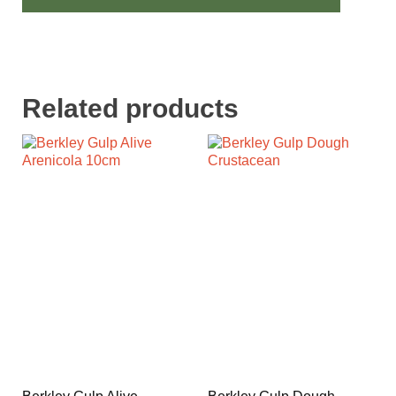
Related products