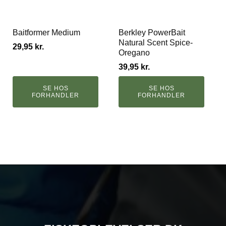
Baitformer Medium
Berkley PowerBait
Natural Scent Spice-
29,95
kr.
Oregano
39,95
kr.
SE HOS
SE HOS
FORHANDLER
FORHANDLER