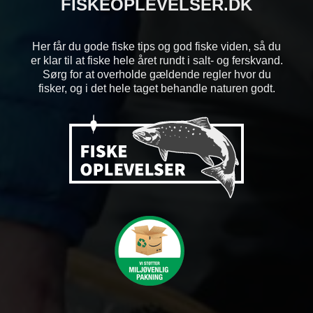
FISKEOPLEVELSER.DK
Her får du gode fiske tips og god fiske viden, så du
er klar til at fiske hele året rundt i salt- og ferskvand.
Sørg for at overholde gældende regler hvor du
fisker, og i det hele taget behandle naturen godt.