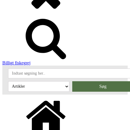
Billigt fiskegrej
Søg