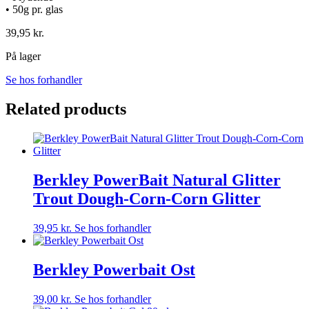
• 50g pr. glas
39,95
kr.
På lager
Se hos forhandler
Related products
Berkley PowerBait Natural Glitter
Trout Dough-Corn-Corn Glitter
39,95
kr.
Se hos forhandler
Berkley Powerbait Ost
39,00
kr.
Se hos forhandler