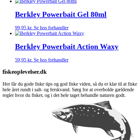
Berkley Powerbait Gel 80ml
99,95
kr.
Se hos forhandler
Berkley Powerbait Action Waxy
59,95
kr.
Se hos forhandler
fiskeoplevelser.dk
Her får du gode fiske tips og god fiske viden, så du er klar til at fiske
hele året rundt i salt- og ferskvand. Sørg for at overholde gældende
regler hvor du fisker, og i det hele taget behandle naturen godt.