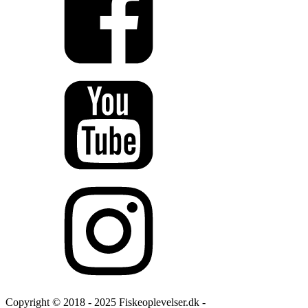
Copyright © 2018 - 2025 Fiskeoplevelser.dk -