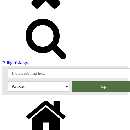
Billigt fiskegrej
Søg