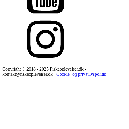
Copyright © 2018 - 2025 Fiskeoplevelser.dk -
kontakt@fiskeoplevelser.dk -
Cookie- og privatlivspolitik