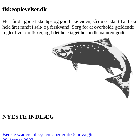
fiskeoplevelser.dk
Her får du gode fiske tips og god fiske viden, så du er klar til at fiske
hele året rundt i salt- og ferskvand. Sørg for at overholde gældende
regler hvor du fisker, og i det hele taget behandle naturen godt.
NYESTE INDLÆG
Bedste waders til kysten - her er de 6 udvalgte