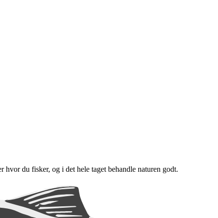
er hvor du fisker, og i det hele taget behandle naturen godt.