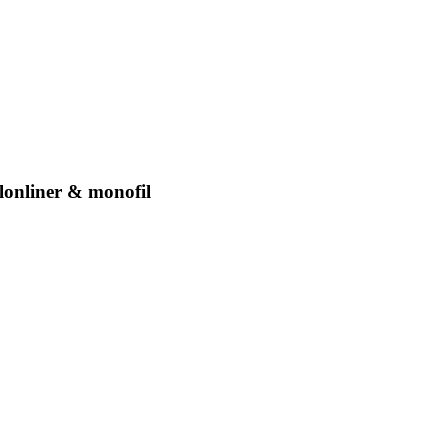
lonliner & monofil