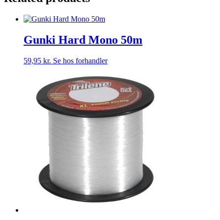
Gunki Hard Mono 50m
59,95
kr.
Se hos forhandler