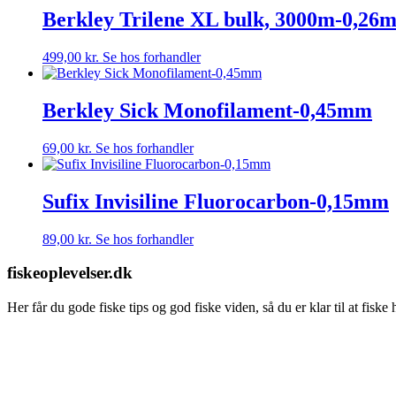
Berkley Trilene XL bulk, 3000m-0,26m
499,00
kr.
Se hos forhandler
Berkley Sick Monofilament-0,45mm
69,00
kr.
Se hos forhandler
Sufix Invisiline Fluorocarbon-0,15mm
89,00
kr.
Se hos forhandler
fiskeoplevelser.dk
Her får du gode fiske tips og god fiske viden, så du er klar til at fisk