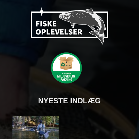
NYESTE INDLÆG