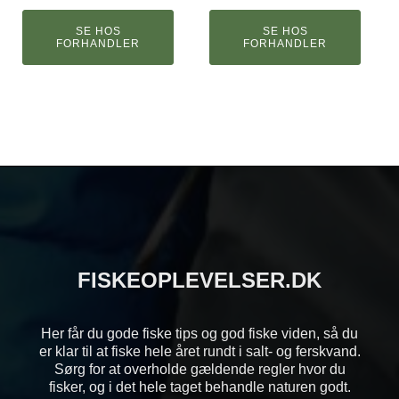
SE HOS
SE HOS
FORHANDLER
FORHANDLER
FISKEOPLEVELSER.DK
Her får du gode fiske tips og god fiske viden, så du
er klar til at fiske hele året rundt i salt- og ferskvand.
Sørg for at overholde gældende regler hvor du
fisker, og i det hele taget behandle naturen godt.