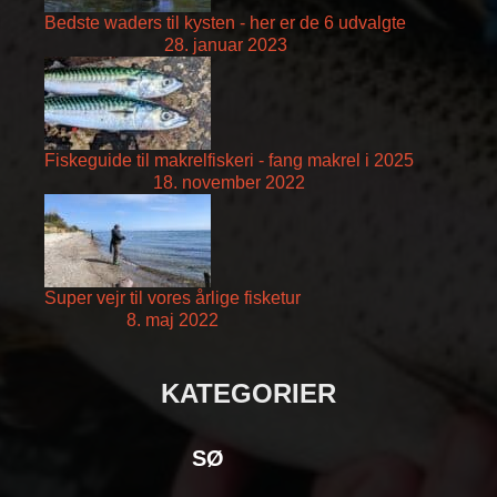
Bedste waders til kysten - her er de 6 udvalgte
28. januar 2023
Fiskeguide til makrelfiskeri - fang makrel i 2025
18. november 2022
Super vejr til vores årlige fisketur
8. maj 2022
KATEGORIER
SØ