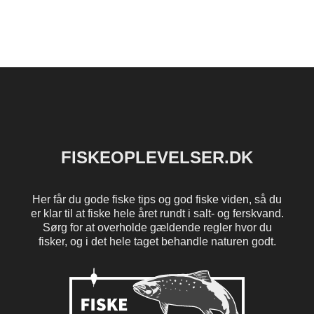
FISKEOPLEVELSER.DK
Her får du gode fiske tips og god fiske viden, så du
er klar til at fiske hele året rundt i salt- og ferskvand.
Sørg for at overholde gældende regler hvor du
fisker, og i det hele taget behandle naturen godt.