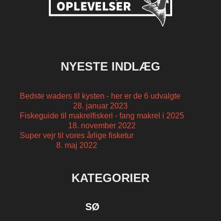
NYESTE INDLÆG
Bedste waders til kysten - her er de 6 udvalgte
28. januar 2023
Fiskeguide til makrelfiskeri - fang makrel i 2025
18. november 2022
Super vejr til vores årlige fisketur
8. maj 2022
KATEGORIER
SØ