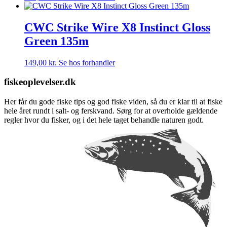
CWC Strike Wire X8 Instinct Gloss
Green 135m
149,00
kr.
Se hos forhandler
fiskeoplevelser.dk
Her får du gode fiske tips og god fiske viden, så du er klar til at fiske
hele året rundt i salt- og ferskvand. Sørg for at overholde gældende
regler hvor du fisker, og i det hele taget behandle naturen godt.