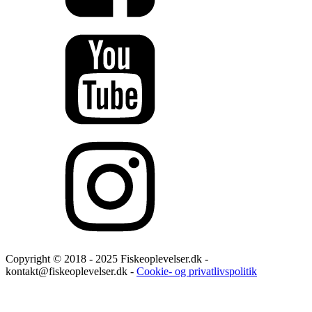
Copyright © 2018 - 2025 Fiskeoplevelser.dk -
kontakt@fiskeoplevelser.dk -
Cookie- og privatlivspolitik