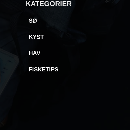
KATEGORIER
SØ
KYST
HAV
FISKETIPS