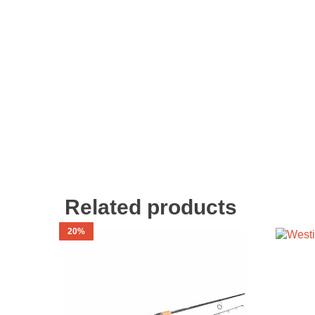
Related products
20%