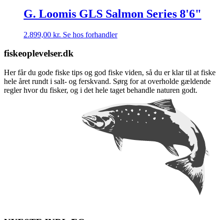
G. Loomis GLS Salmon Series 8'6"
2.899,00
kr.
Se hos forhandler
fiskeoplevelser.dk
Her får du gode fiske tips og god fiske viden, så du er klar til at fiske
hele året rundt i salt- og ferskvand. Sørg for at overholde gældende
regler hvor du fisker, og i det hele taget behandle naturen godt.