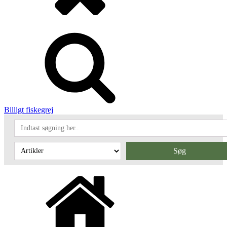
Billigt fiskegrej
Søg