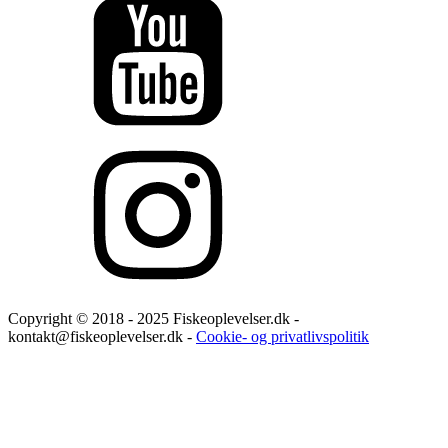
Copyright © 2018 - 2025 Fiskeoplevelser.dk -
kontakt@fiskeoplevelser.dk -
Cookie- og privatlivspolitik