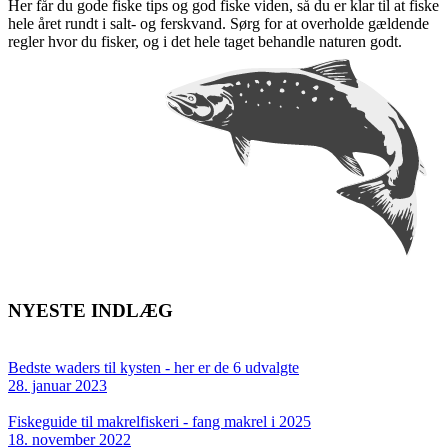
Her får du gode fiske tips og god fiske viden, så du er klar til at fiske
hele året rundt i salt- og ferskvand. Sørg for at overholde gældende
regler hvor du fisker, og i det hele taget behandle naturen godt.
NYESTE INDLÆG
Bedste waders til kysten - her er de 6 udvalgte
28. januar 2023
Fiskeguide til makrelfiskeri - fang makrel i 2025
18. november 2022