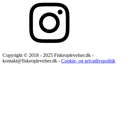
Copyright © 2018 - 2025 Fiskeoplevelser.dk -
kontakt@fiskeoplevelser.dk -
Cookie- og privatlivspolitik