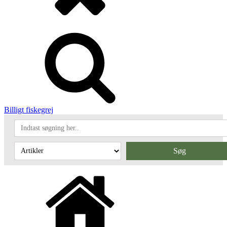
Billigt fiskegrej
Søg