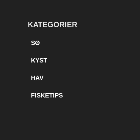
KATEGORIER
SØ
KYST
HAV
FISKETIPS