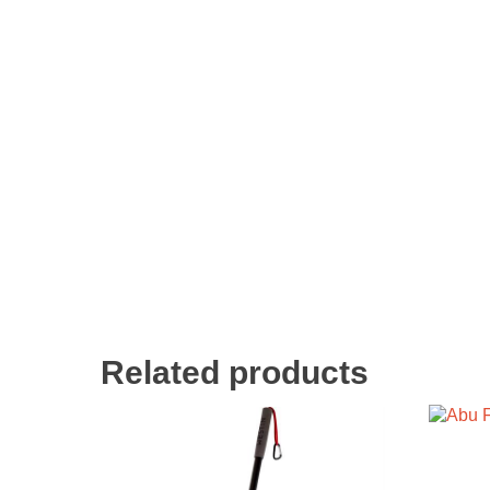
Related products