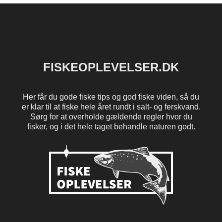
FISKEOPLEVELSER.DK
Her får du gode fiske tips og god fiske viden, så du
er klar til at fiske hele året rundt i salt- og ferskvand.
Sørg for at overholde gældende regler hvor du
fisker, og i det hele taget behandle naturen godt.