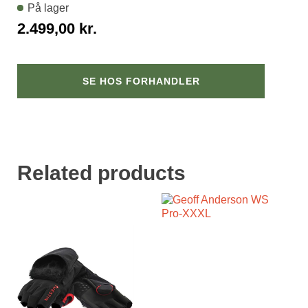
På lager
2.499,00
kr.
SE HOS FORHANDLER
Related products