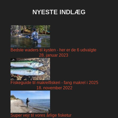
NYESTE INDLÆG
Bedste waders til kysten - her er de 6 udvalgte
28. januar 2023
Fiskeguide til makrelfiskeri - fang makrel i 2025
18. november 2022
Super vejr til vores årlige fisketur