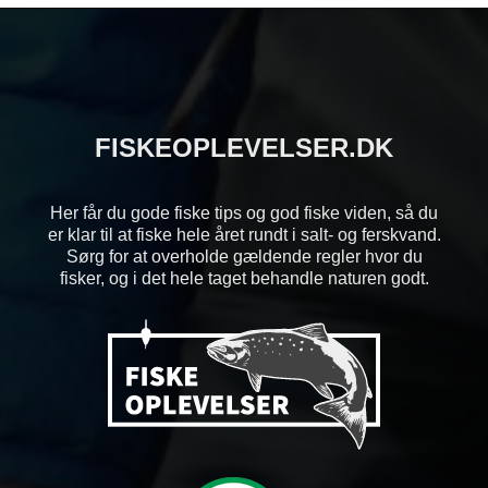
FISKEOPLEVELSER.DK
Her får du gode fiske tips og god fiske viden, så du
er klar til at fiske hele året rundt i salt- og ferskvand.
Sørg for at overholde gældende regler hvor du
fisker, og i det hele taget behandle naturen godt.