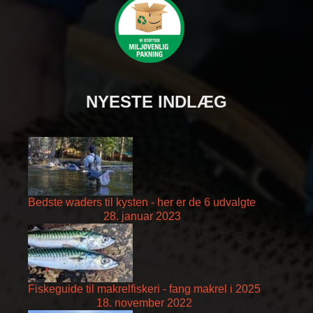
NYESTE INDLÆG
Bedste waders til kysten - her er de 6 udvalgte
28. januar 2023
Fiskeguide til makrelfiskeri - fang makrel i 2025
18. november 2022