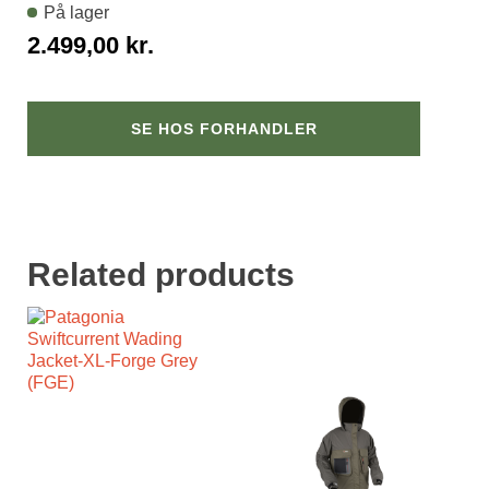
På lager
2.499,00
kr.
SE HOS FORHANDLER
Related products