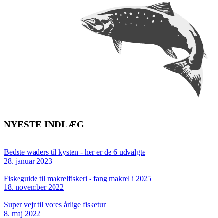
NYESTE INDLÆG
Bedste waders til kysten - her er de 6 udvalgte
28. januar 2023
Fiskeguide til makrelfiskeri - fang makrel i 2025
18. november 2022
Super vejr til vores årlige fisketur
8. maj 2022