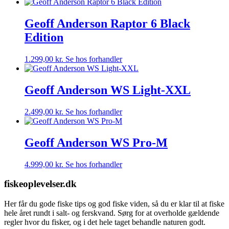
Geoff Anderson Raptor 6 Black
Edition
1.299,00
kr.
Se hos forhandler
Geoff Anderson WS Light-XXL
2.499,00
kr.
Se hos forhandler
Geoff Anderson WS Pro-M
4.999,00
kr.
Se hos forhandler
fiskeoplevelser.dk
Her får du gode fiske tips og god fiske viden, så du er klar til at fiske
hele året rundt i salt- og ferskvand. Sørg for at overholde gældende
regler hvor du fisker, og i det hele taget behandle naturen godt.