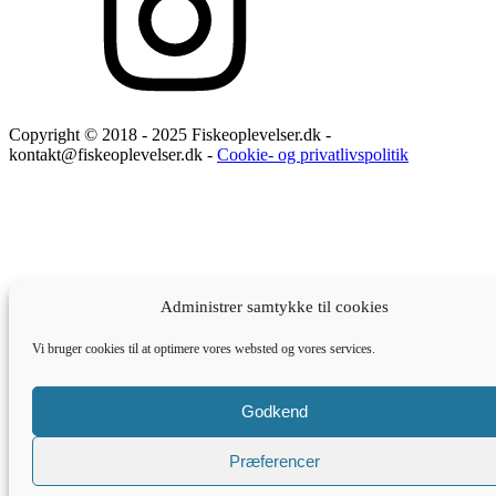
Copyright © 2018 - 2025 Fiskeoplevelser.dk -
kontakt@fiskeoplevelser.dk -
Cookie- og privatlivspolitik
Administrer samtykke til cookies
Vi bruger cookies til at optimere vores websted og vores services.
Godkend
Præferencer