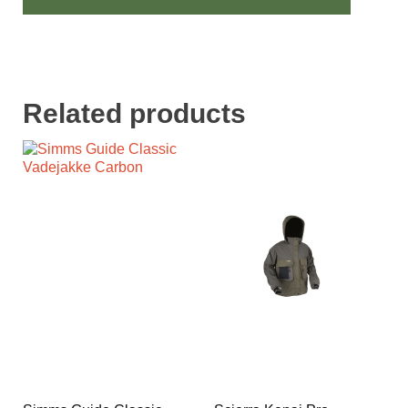
Related products