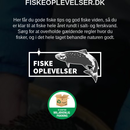
FISKEOPLEVELSER.DK
Her får du gode fiske tips og god fiske viden, så du
er klar til at fiske hele året rundt i salt- og ferskvand.
Sørg for at overholde gældende regler hvor du
fisker, og i det hele taget behandle naturen godt.