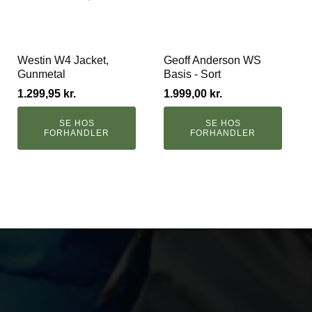
Westin W4 Jacket,
Geoff Anderson WS
Gunmetal
Basis - Sort
1.299,95
kr.
1.999,00
kr.
SE HOS
SE HOS
FORHANDLER
FORHANDLER