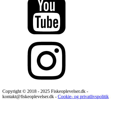
Copyright © 2018 - 2025 Fiskeoplevelser.dk -
kontakt@fiskeoplevelser.dk -
Cookie- og privatlivspolitik