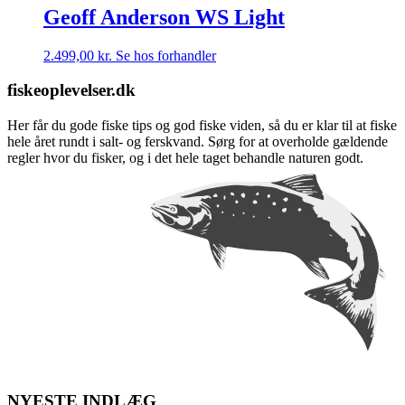
Geoff Anderson WS Light
2.499,00
kr.
Se hos forhandler
fiskeoplevelser.dk
Her får du gode fiske tips og god fiske viden, så du er klar til at fiske
hele året rundt i salt- og ferskvand. Sørg for at overholde gældende
regler hvor du fisker, og i det hele taget behandle naturen godt.
NYESTE INDLÆG