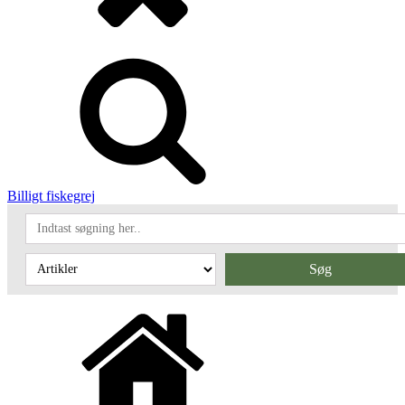
Billigt fiskegrej
Søg