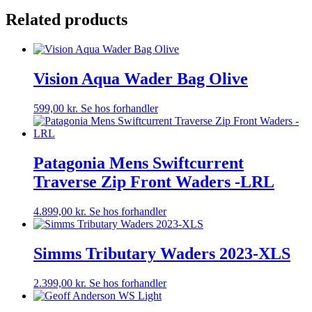
Related products
Vision Aqua Wader Bag Olive
599,00
kr.
Se hos forhandler
Patagonia Mens Swiftcurrent
Traverse Zip Front Waders -LRL
4.899,00
kr.
Se hos forhandler
Simms Tributary Waders 2023-XLS
2.399,00
kr.
Se hos forhandler