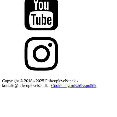
Copyright © 2018 - 2025 Fiskeoplevelser.dk -
kontakt@fiskeoplevelser.dk -
Cookie- og privatlivspolitik