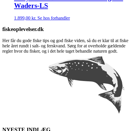
Waders-LS
1.899,00
kr.
Se hos forhandler
fiskeoplevelser.dk
Her får du gode fiske tips og god fiske viden, så du er klar til at fiske
hele året rundt i salt- og ferskvand. Sørg for at overholde gældende
regler hvor du fisker, og i det hele taget behandle naturen godt.
NYESTE INDLÆG