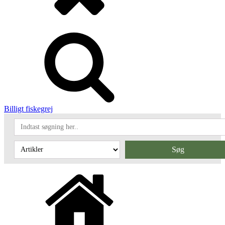
Billigt fiskegrej
Søg