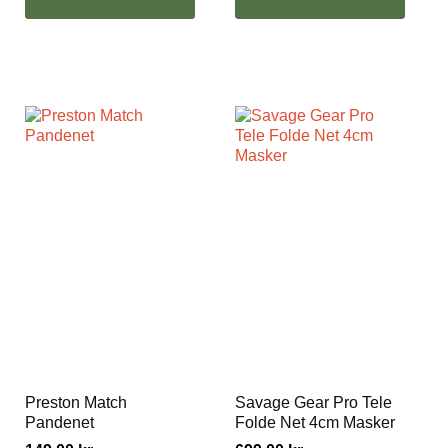
Preston Match
Savage Gear Pro Tele
Pandenet
Folde Net 4cm Masker