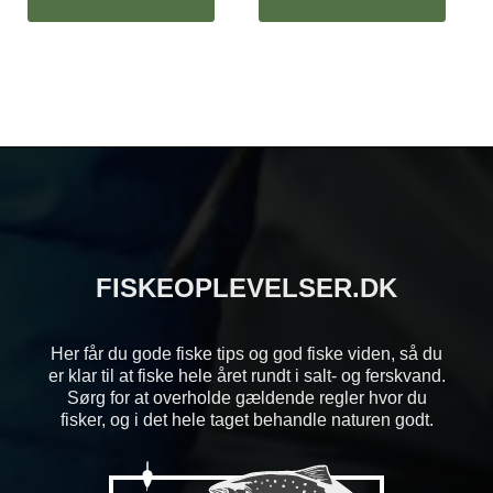
FISKEOPLEVELSER.DK
Her får du gode fiske tips og god fiske viden, så du
er klar til at fiske hele året rundt i salt- og ferskvand.
Sørg for at overholde gældende regler hvor du
fisker, og i det hele taget behandle naturen godt.