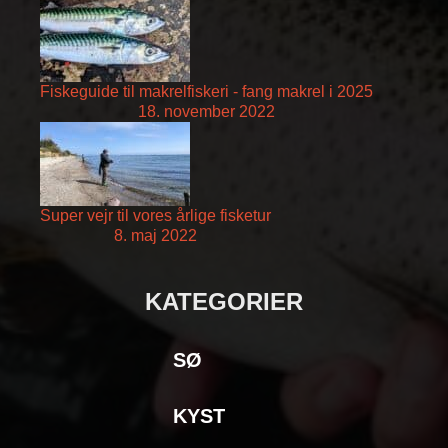
Fiskeguide til makrelfiskeri - fang makrel i 2025
18. november 2022
Super vejr til vores årlige fisketur
8. maj 2022
KATEGORIER
SØ
KYST