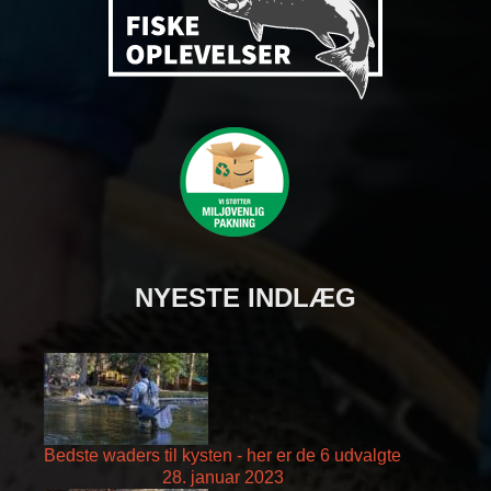
NYESTE INDLÆG
Bedste waders til kysten - her er de 6 udvalgte
28. januar 2023