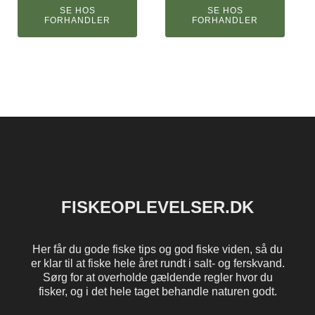
SE HOS
SE HOS
FORHANDLER
FORHANDLER
FISKEOPLEVELSER.DK
Her får du gode fiske tips og god fiske viden, så du
er klar til at fiske hele året rundt i salt- og ferskvand.
Sørg for at overholde gældende regler hvor du
fisker, og i det hele taget behandle naturen godt.