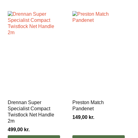
Drennan Super
Preston Match
Specialist Compact
Pandenet
Twistlock Net Handle
149,00
kr.
2m
499,00
kr.