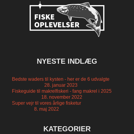
NYESTE INDLÆG
Bedste waders til kysten - her er de 6 udvalgte
28. januar 2023
Fiskeguide til makrelfiskeri - fang makrel i 2025
18. november 2022
Super vejr til vores årlige fisketur
8. maj 2022
KATEGORIER