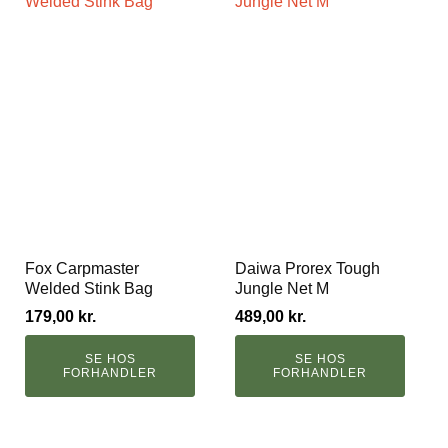
Fox Carpmaster
Daiwa Prorex Tough
Welded Stink Bag
Jungle Net M
179,00
kr.
489,00
kr.
SE HOS
SE HOS
FORHANDLER
FORHANDLER