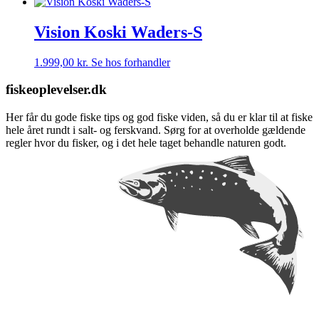
Vision Koski Waders-S
1.999,00
kr.
Se hos forhandler
fiskeoplevelser.dk
Her får du gode fiske tips og god fiske viden, så du er klar til at fiske
hele året rundt i salt- og ferskvand. Sørg for at overholde gældende
regler hvor du fisker, og i det hele taget behandle naturen godt.