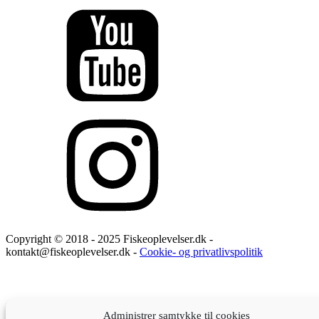
Copyright © 2018 - 2025 Fiskeoplevelser.dk -
kontakt@fiskeoplevelser.dk -
Cookie- og privatlivspolitik
Administrer samtykke til cookies