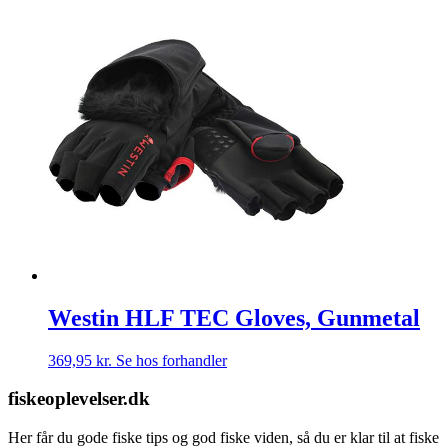
Westin HLF TEC Gloves, Gunmetal
369,95
kr.
Se hos forhandler
fiskeoplevelser.dk
Her får du gode fiske tips og god fiske viden, så du er klar til at fiske