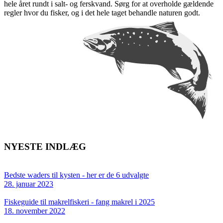
hele året rundt i salt- og ferskvand. Sørg for at overholde gældende
regler hvor du fisker, og i det hele taget behandle naturen godt.
NYESTE INDLÆG
Bedste waders til kysten - her er de 6 udvalgte
28. januar 2023
Fiskeguide til makrelfiskeri - fang makrel i 2025
18. november 2022