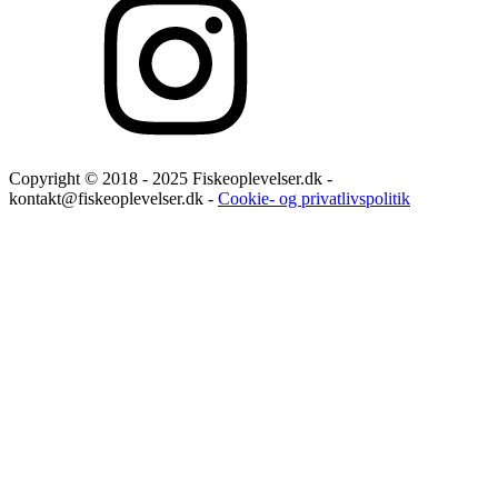
Copyright © 2018 - 2025 Fiskeoplevelser.dk -
kontakt@fiskeoplevelser.dk -
Cookie- og privatlivspolitik