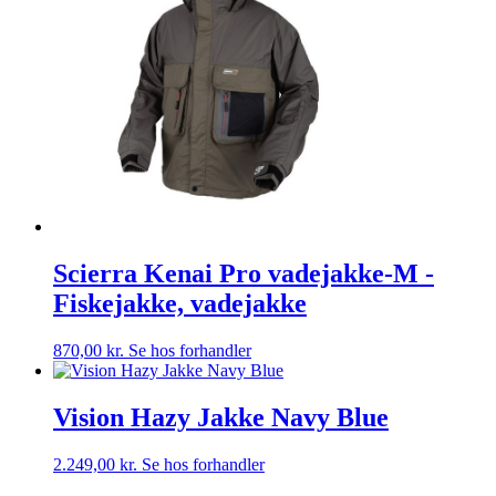
Scierra Kenai Pro vadejakke-M -
Fiskejakke, vadejakke
870,00
kr.
Se hos forhandler
Vision Hazy Jakke Navy Blue
2.249,00
kr.
Se hos forhandler