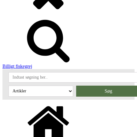
Billigt fiskegrej
Søg