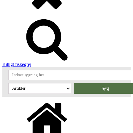
Billigt fiskegrej
Søg