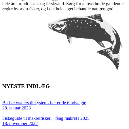
hele året rundt i salt- og ferskvand. Sørg for at overholde gældende
regler hvor du fisker, og i det hele taget behandle naturen godt.
NYESTE INDLÆG
Bedste waders til kysten - her er de 6 udvalgte
28. januar 2023
Fiskeguide til makrelfiskeri - fang makrel i 2025
18. november 2022