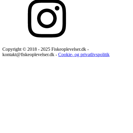
Copyright © 2018 - 2025 Fiskeoplevelser.dk -
kontakt@fiskeoplevelser.dk -
Cookie- og privatlivspolitik