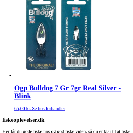
Ogp Bulldog 7 Gr 7gr Real Silver -
Blink
65,00
kr.
Se hos forhandler
fiskeoplevelser.dk
Her får du gode fiske tips og god fiske viden, så du er klar til at fiske