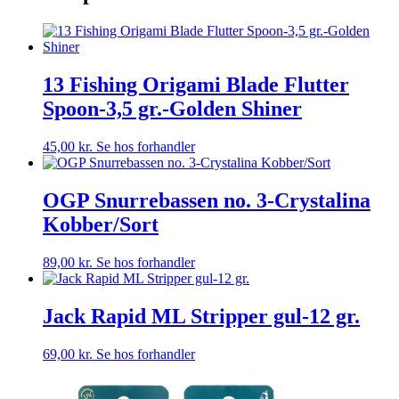
13 Fishing Origami Blade Flutter
Spoon-3,5 gr.-Golden Shiner
45,00
kr.
Se hos forhandler
OGP Snurrebassen no. 3-Crystalina
Kobber/Sort
89,00
kr.
Se hos forhandler
Jack Rapid ML Stripper gul-12 gr.
69,00
kr.
Se hos forhandler