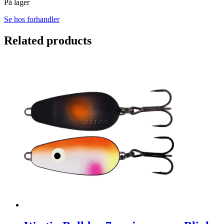
På lager
Se hos forhandler
Related products