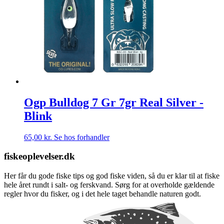
Ogp Bulldog 7 Gr 7gr Real Silver -
Blink
65,00
kr.
Se hos forhandler
fiskeoplevelser.dk
Her får du gode fiske tips og god fiske viden, så du er klar til at fiske
hele året rundt i salt- og ferskvand. Sørg for at overholde gældende
regler hvor du fisker, og i det hele taget behandle naturen godt.