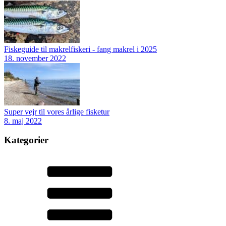
Fiskeguide til makrelfiskeri - fang makrel i 2025
18. november 2022
Super vejr til vores årlige fisketur
8. maj 2022
Kategorier