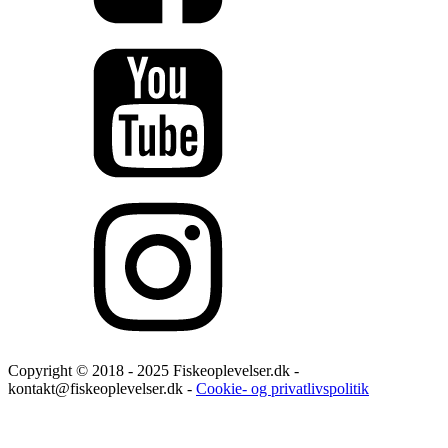
Copyright © 2018 - 2025 Fiskeoplevelser.dk -
kontakt@fiskeoplevelser.dk -
Cookie- og privatlivspolitik