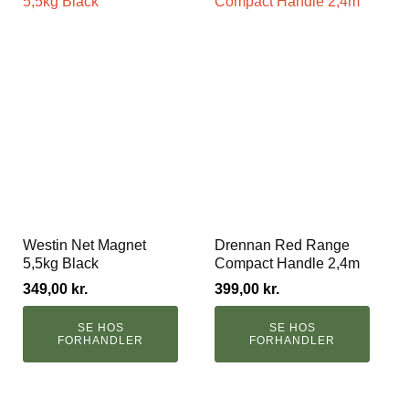
Westin Net Magnet
Drennan Red Range
5,5kg Black
Compact Handle 2,4m
349,00
kr.
399,00
kr.
SE HOS
SE HOS
FORHANDLER
FORHANDLER