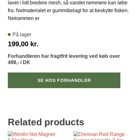
lavet i lidt bredere mesh, så vandet nemmere kan løbe
fra. Netmaterialet er gummibelagt for at beskytte fisken.
Netrammen er
På lager
199,00
kr.
Forhandleren har fragtfrit levering ved køb over
498,- i DK
SE HOS FORHANDLER
Related products