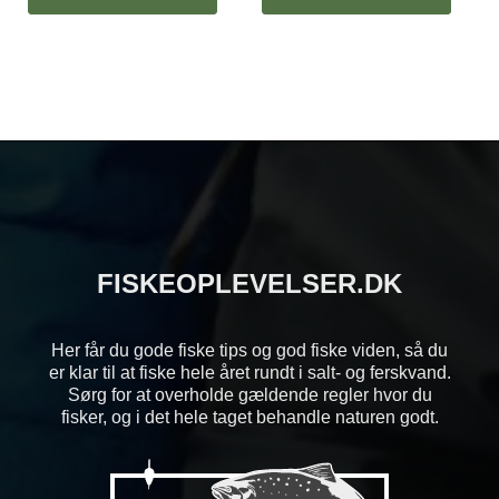
FISKEOPLEVELSER.DK
Her får du gode fiske tips og god fiske viden, så du
er klar til at fiske hele året rundt i salt- og ferskvand.
Sørg for at overholde gældende regler hvor du
fisker, og i det hele taget behandle naturen godt.