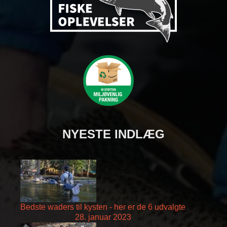
NYESTE INDLÆG
Bedste waders til kysten - her er de 6 udvalgte
28. januar 2023