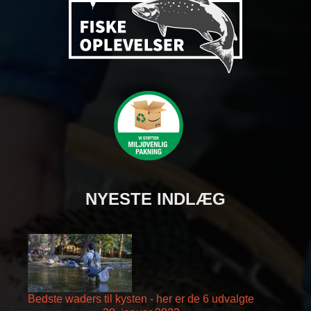
NYESTE INDLÆG
Bedste waders til kysten - her er de 6 udvalgte