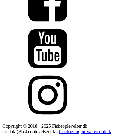
Copyright © 2018 - 2025 Fiskeoplevelser.dk -
kontakt@fiskeoplevelser.dk -
Cookie- og privatlivspolitik