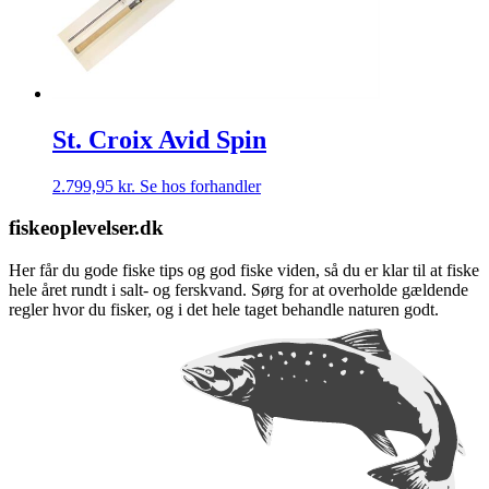
St. Croix Avid Spin
2.799,95
kr.
Se hos forhandler
fiskeoplevelser.dk
Her får du gode fiske tips og god fiske viden, så du er klar til at fiske
hele året rundt i salt- og ferskvand. Sørg for at overholde gældende
regler hvor du fisker, og i det hele taget behandle naturen godt.