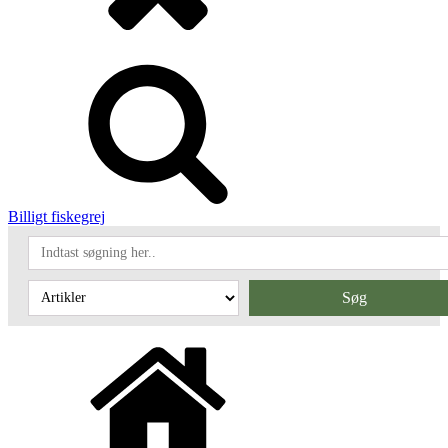
Billigt fiskegrej
Søg