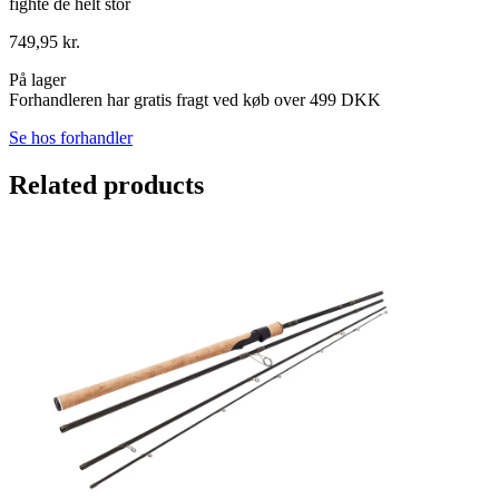
fighte de helt stor
749,95
kr.
På lager
Forhandleren har gratis fragt ved køb over 499 DKK
Se hos forhandler
Related products