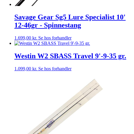
Savage Gear Sg5 Lure Specialist 10'
12-46gr - Spinnestang
1.699,00
kr.
Se hos forhandler
Westin W2 SBASS Travel 9'-9-35 gr.
1.099,00
kr.
Se hos forhandler