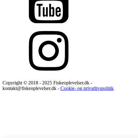
Copyright © 2018 - 2025 Fiskeoplevelser.dk -
kontakt@fiskeoplevelser.dk -
Cookie- og privatlivspolitik