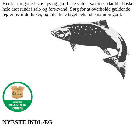
Her får du gode fiske tips og god fiske viden, så du er klar til at fiske
hele året rundt i salt- og ferskvand. Sørg for at overholde gældende
regler hvor du fisker, og i det hele taget behandle naturen godt.
NYESTE INDLÆG