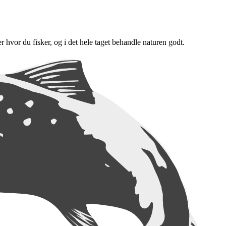
er hvor du fisker, og i det hele taget behandle naturen godt.