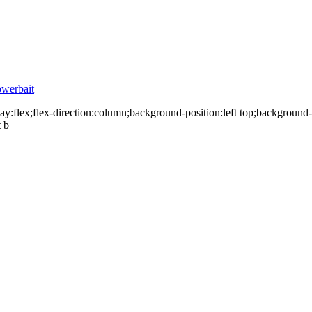
werbait
ay:flex;flex-direction:column;background-position:left top;background
 b