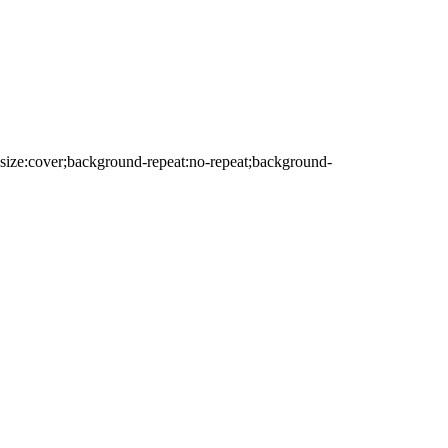
-size:cover;background-repeat:no-repeat;background-