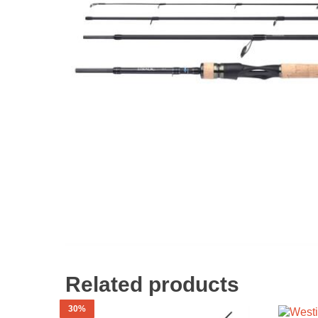
Related products
30%