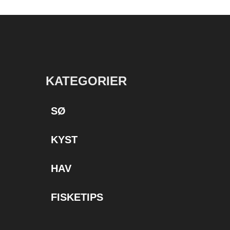
KATEGORIER
SØ
KYST
HAV
FISKETIPS