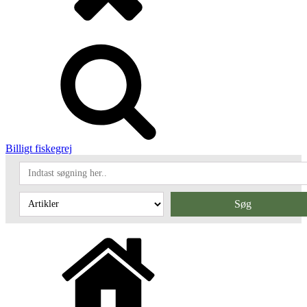
Billigt fiskegrej
Søg