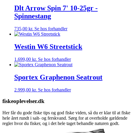
Dlt Arrow Spin 7' 10-25gr -
Spinnestang
735,00
kr.
Se hos forhandler
Westin W6 Streetstick
1.699,00
kr.
Se hos forhandler
Sportex Graphenon Seatrout
2.999,00
kr.
Se hos forhandler
fiskeoplevelser.dk
Her får du gode fiske tips og god fiske viden, så du er klar til at fiske
hele året rundt i salt- og ferskvand. Sørg for at overholde gældende
regler hvor du fisker, og i det hele taget behandle naturen godt.