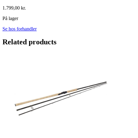
1.799,00
kr.
På lager
Se hos forhandler
Related products