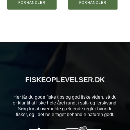
FORHANDLER
FORHANDLER
FISKEOPLEVELSER.DK
Her får du gode fiske tips og god fiske viden, så du
er klar til at fiske hele året rundt i salt- og ferskvand.
Sørg for at overholde gældende regler hvor du
fisker, og i det hele taget behandle naturen godt.