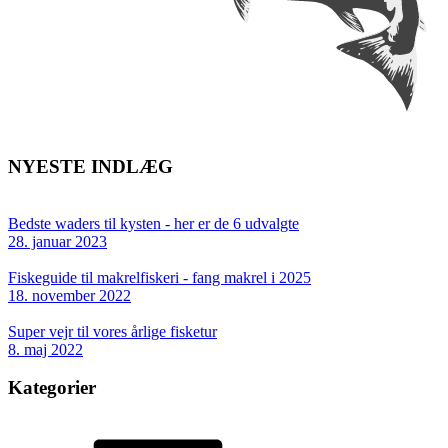
NYESTE INDLÆG
Bedste waders til kysten - her er de 6 udvalgte
28. januar 2023
Fiskeguide til makrelfiskeri - fang makrel i 2025
18. november 2022
Super vejr til vores årlige fisketur
8. maj 2022
Kategorier