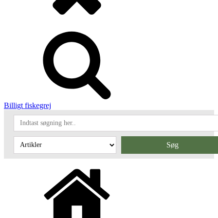
Billigt fiskegrej
Søg