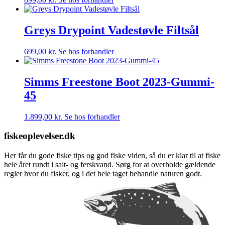
Greys Drypoint Vadestøvle Filtsål
699,00
kr.
Se hos forhandler
Simms Freestone Boot 2023-Gummi-
45
1.899,00
kr.
Se hos forhandler
fiskeoplevelser.dk
Her får du gode fiske tips og god fiske viden, så du er klar til at fiske
hele året rundt i salt- og ferskvand. Sørg for at overholde gældende
regler hvor du fisker, og i det hele taget behandle naturen godt.