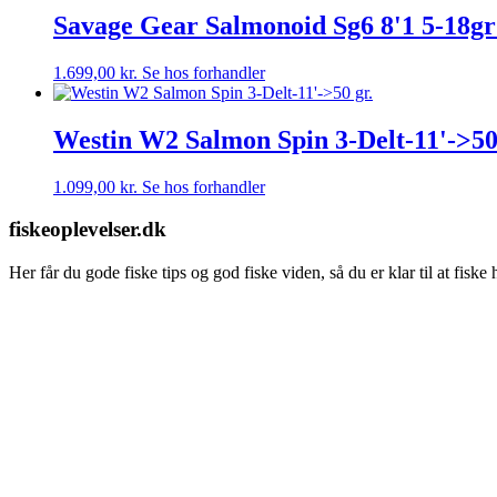
Savage Gear Salmonoid Sg6 8'1 5-18gr
1.699,00
kr.
Se hos forhandler
Westin W2 Salmon Spin 3-Delt-11'->50
1.099,00
kr.
Se hos forhandler
fiskeoplevelser.dk
Her får du gode fiske tips og god fiske viden, så du er klar til at fisk