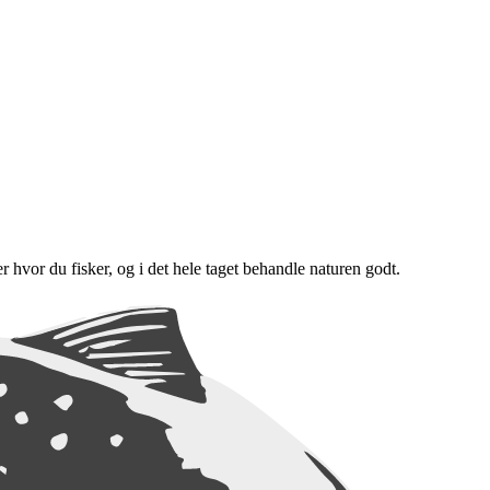
er hvor du fisker, og i det hele taget behandle naturen godt.