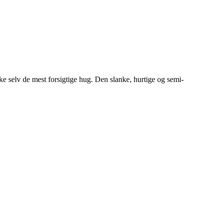
e selv de mest forsigtige hug. Den slanke, hurtige og semi-