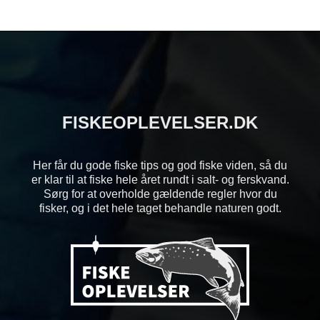
FISKEOPLEVELSER.DK
Her får du gode fiske tips og god fiske viden, så du
er klar til at fiske hele året rundt i salt- og ferskvand.
Sørg for at overholde gældende regler hvor du
fisker, og i det hele taget behandle naturen godt.