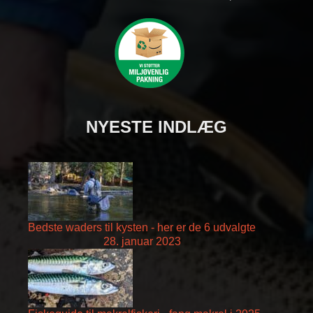
NYESTE INDLÆG
Bedste waders til kysten - her er de 6 udvalgte
28. januar 2023