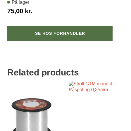
På lager
75,00
kr.
SE HOS FORHANDLER
Related products