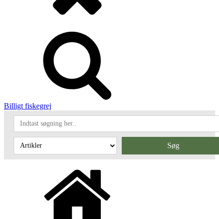
Billigt fiskegrej
Søg