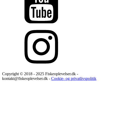
Copyright © 2018 - 2025 Fiskeoplevelser.dk -
kontakt@fiskeoplevelser.dk -
Cookie- og privatlivspolitik