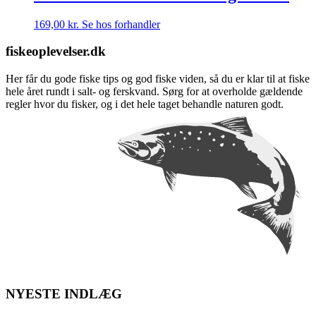
169,00
kr.
Se hos forhandler
fiskeoplevelser.dk
Her får du gode fiske tips og god fiske viden, så du er klar til at fiske
hele året rundt i salt- og ferskvand. Sørg for at overholde gældende
regler hvor du fisker, og i det hele taget behandle naturen godt.
NYESTE INDLÆG