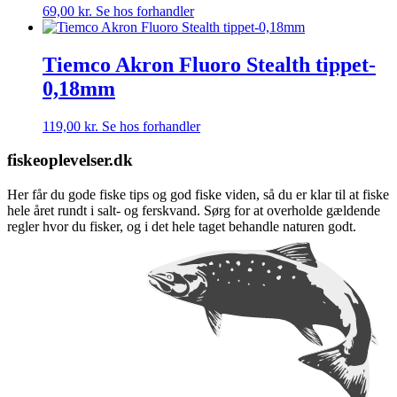
69,00
kr.
Se hos forhandler
Tiemco Akron Fluoro Stealth tippet-
0,18mm
119,00
kr.
Se hos forhandler
fiskeoplevelser.dk
Her får du gode fiske tips og god fiske viden, så du er klar til at fiske
hele året rundt i salt- og ferskvand. Sørg for at overholde gældende
regler hvor du fisker, og i det hele taget behandle naturen godt.