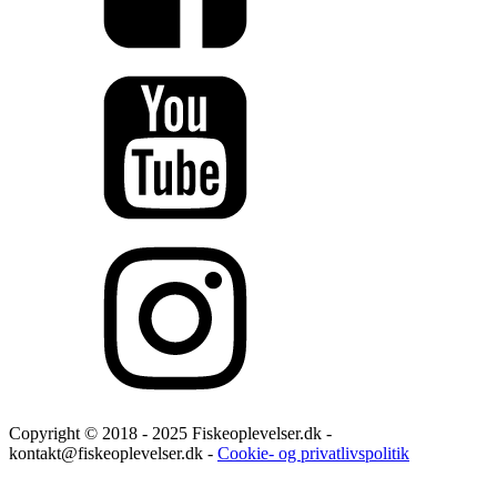
Copyright © 2018 - 2025 Fiskeoplevelser.dk -
kontakt@fiskeoplevelser.dk -
Cookie- og privatlivspolitik