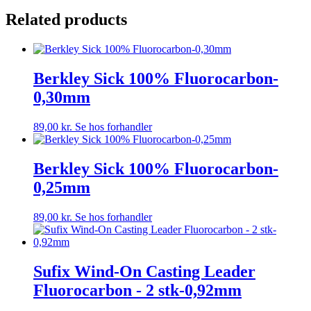
Related products
Berkley Sick 100% Fluorocarbon-
0,30mm
89,00
kr.
Se hos forhandler
Berkley Sick 100% Fluorocarbon-
0,25mm
89,00
kr.
Se hos forhandler
Sufix Wind-On Casting Leader
Fluorocarbon - 2 stk-0,92mm