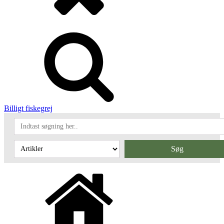
Billigt fiskegrej
Søg