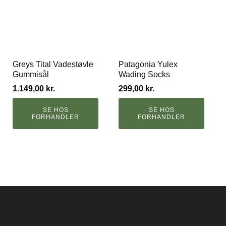
Greys Tital Vadestøvle
Patagonia Yulex
Gummisål
Wading Socks
1.149,00
kr.
299,00
kr.
SE HOS
SE HOS
FORHANDLER
FORHANDLER