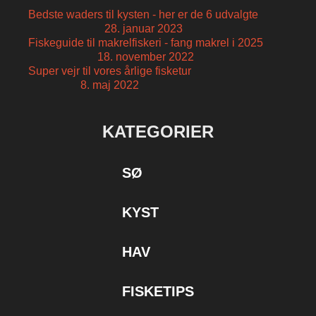
Bedste waders til kysten - her er de 6 udvalgte
28. januar 2023
Fiskeguide til makrelfiskeri - fang makrel i 2025
18. november 2022
Super vejr til vores årlige fisketur
8. maj 2022
KATEGORIER
SØ
KYST
HAV
FISKETIPS