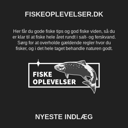
FISKEOPLEVELSER.DK
Her får du gode fiske tips og god fiske viden, så du
er klar til at fiske hele året rundt i salt- og ferskvand.
Sørg for at overholde gældende regler hvor du
fisker, og i det hele taget behandle naturen godt.
NYESTE INDLÆG