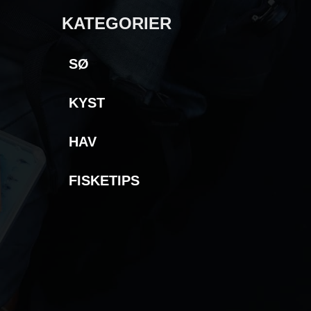
KATEGORIER
SØ
KYST
HAV
FISKETIPS