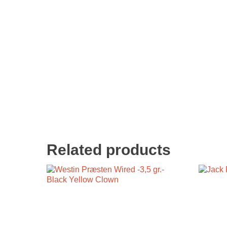
Related products