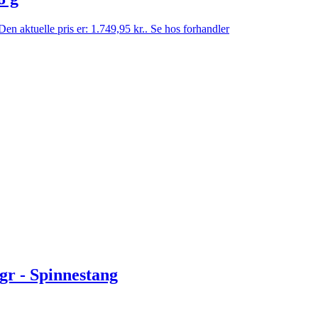
Den aktuelle pris er: 1.749,95 kr..
Se hos forhandler
gr - Spinnestang