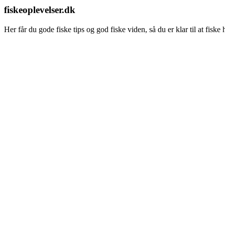
fiskeoplevelser.dk
Her får du gode fiske tips og god fiske viden, så du er klar til at fisk