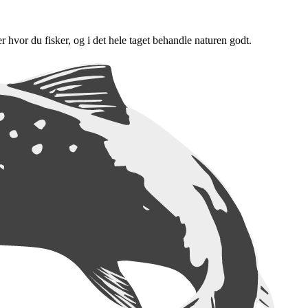
er hvor du fisker, og i det hele taget behandle naturen godt.