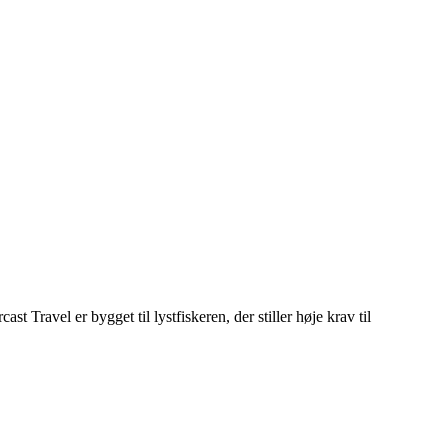
 Travel er bygget til lystfiskeren, der stiller høje krav til